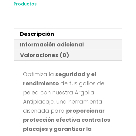
Productos
Descripción
Información adicional
Valoraciones (0)
Optimiza la
seguridad y el
rendimiento
de tus gallos de
pelea con nuestra Argolla
Antiplacaje, una herramienta
diseñada para
proporcionar
protección efectiva contra los
placajes y garantizar la