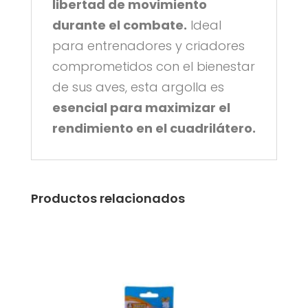
libertad de movimiento
durante el combate.
Ideal
para entrenadores y criadores
comprometidos con el bienestar
de sus aves, esta argolla es
esencial para maximizar el
rendimiento en el cuadrilátero.
Productos relacionados