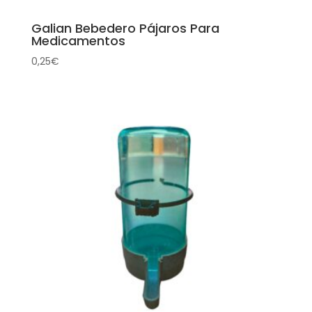
Galian Bebedero Pájaros Para
Medicamentos
0,25
€