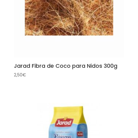
Jarad Fibra de Coco para Nidos 300g
2,50
€