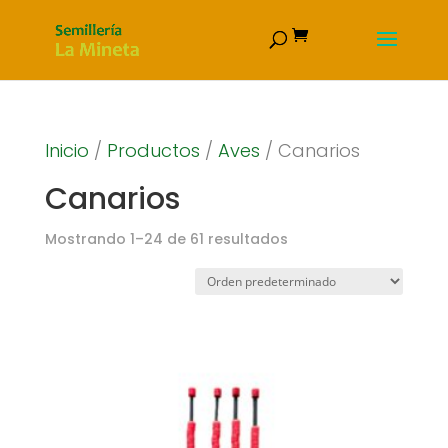
Inicio
/
Productos
/
Aves
/ Canarios
Canarios
Mostrando 1–24 de 61 resultados