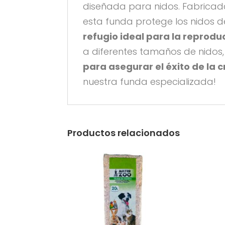
diseñada para nidos. Fabrica
esta funda protege los nidos d
refugio ideal para la reprodu
a diferentes tamaños de nidos
para asegurar el éxito de la c
nuestra funda especializada!
Productos relacionados