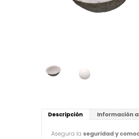
Descripción
Información a
Asegura la
seguridad y como