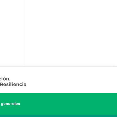
 generales