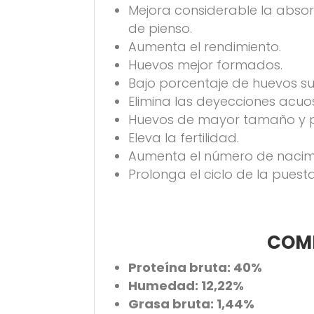
Mejora considerable la absor
de pienso.
Aumenta el rendimiento.
Huevos mejor formados.
Bajo porcentaje de huevos su
Elimina las deyecciones acuo
Huevos de mayor tamaño y 
Eleva la fertilidad.
Aumenta el número de nacimi
Prolonga el ciclo de la puesta
COMP
Proteína bruta: 40%
Humedad: 12,22%
Grasa bruta: 1,44%