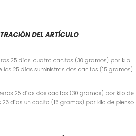
TRACIÓN DEL ARTÍCULO
ros 25 días, cuatro cacitos (30 gramos) por kilo
e los 25 días suministras dos cacitos (15 gramos)
eros 25 días dos cacitos (30 gramos) por kilo de
s 25 días un cacito (15 gramos) por kilo de pienso