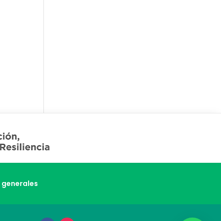
 generales