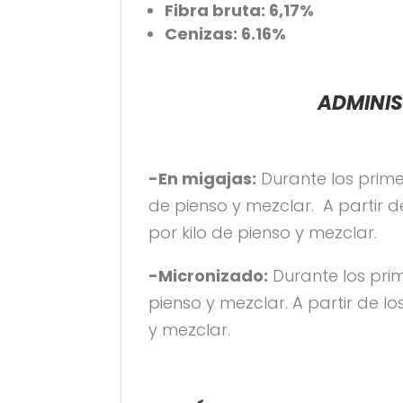
Fibra bruta: 6,17%
Cenizas: 6.16%
ADMINIS
-En migajas:
Durante los prime
de pienso y mezclar. A partir d
por kilo de pienso y mezclar.
-Micronizado:
Durante los prim
pienso y mezclar. A partir de lo
y mezclar.