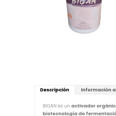
Descripción
Información a
BIGAN es un
activador orgánic
biotecnología de fermentació