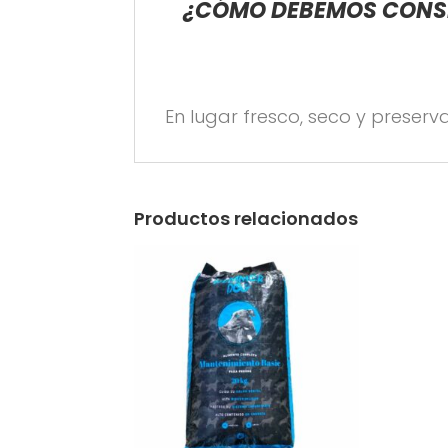
¿CÓMO DEBEMOS CONSE
En lugar fresco, seco y preserva
Productos relacionados