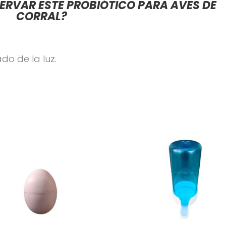
RVAR ESTE PROBIÓTICO PARA AVES DE
CORRAL?
do de la luz.