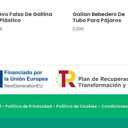
vo Falso De Gallina
Galian Bebedero De
Plástico
Tubo Para Pájaros
€
0,30
€
l
–
Política de Privacidad
–
Política de Cookies
–
Condiciones