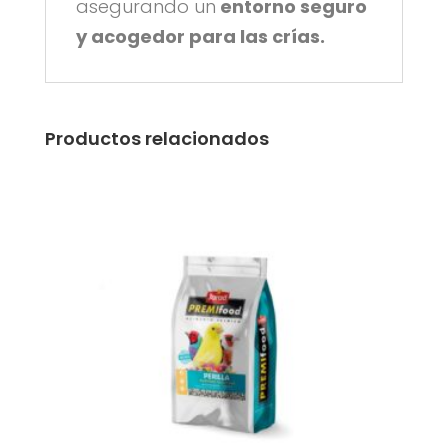
asegurando un
entorno seguro
y acogedor para las crías.
Productos relacionados