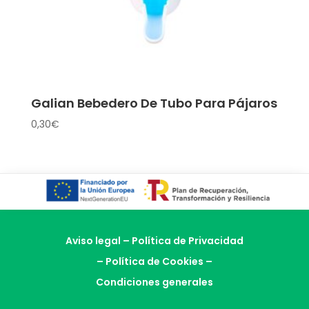
Galian Bebedero De Tubo Para Pájaros
0,30
€
Aviso legal
–
Política de Privacidad
–
Política de Cookies
–
Condiciones generales