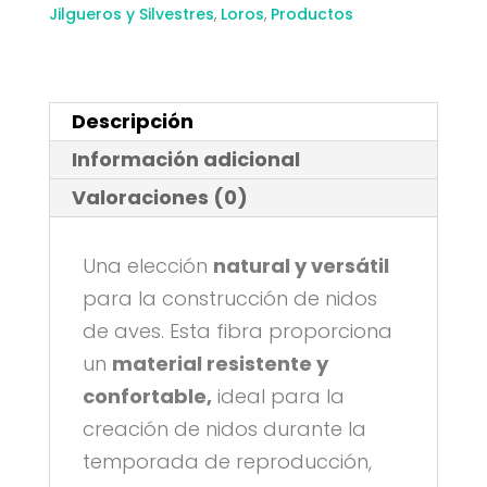
Nidos
Jilgueros y Silvestres
,
Loros
,
Productos
300g
cantidad
Descripción
Información adicional
Valoraciones (0)
Una elección
natural y versátil
para la construcción de nidos
de aves. Esta fibra proporciona
un
material resistente y
confortable,
ideal para la
creación de nidos durante la
temporada de reproducción,