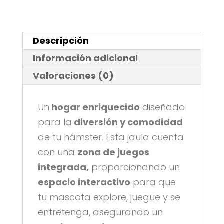
Descripción
Información adicional
Valoraciones (0)
Un
hogar enriquecido
diseñado
para la
diversión y comodidad
de tu hámster. Esta jaula cuenta
con una
zona de juegos
integrada,
proporcionando un
espacio interactivo
para que
tu mascota explore, juegue y se
entretenga, asegurando un