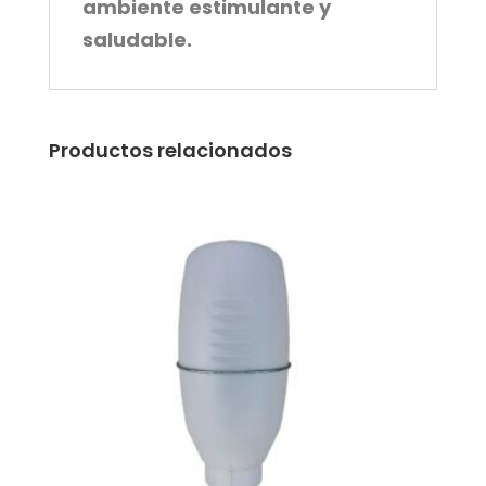
ambiente estimulante y
saludable.
Productos relacionados