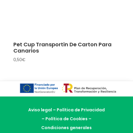
Pet Cup Transportin De Carton Para
Canarios
0,50
€
Aviso legal
–
Política de Privacidad
–
Política de Cookies
–
Condiciones generales