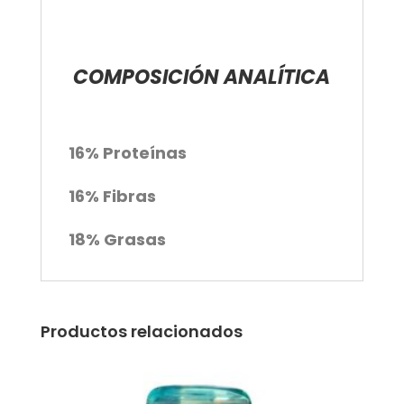
COMPOSICIÓN ANALÍTICA
16% Proteínas
16% Fibras
18% Grasas
Productos relacionados