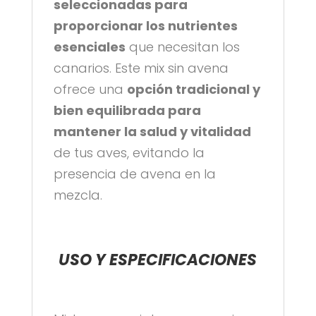
seleccionadas para
proporcionar los nutrientes
esenciales
que necesitan los
canarios. Este mix sin avena
ofrece una
opción tradicional y
bien equilibrada para
mantener la salud y vitalidad
de tus aves, evitando la
presencia de avena en la
mezcla.
USO Y ESPECIFICACIONES