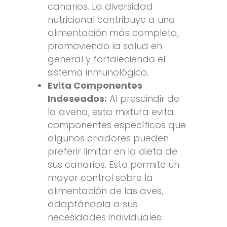
canarios. La diversidad
nutricional contribuye a una
alimentación más completa,
promoviendo la salud en
general y fortaleciendo el
sistema inmunológico.
Evita Componentes
Indeseados:
Al prescindir de
la avena, esta mixtura evita
componentes específicos que
algunos criadores pueden
preferir limitar en la dieta de
sus canarios. Esto permite un
mayor control sobre la
alimentación de las aves,
adaptándola a sus
necesidades individuales.