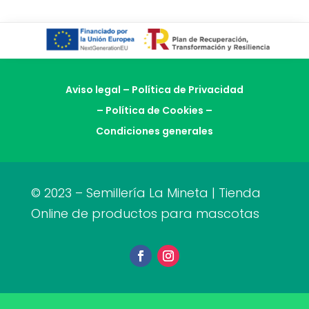
Aviso legal
–
Política de Privacidad
–
Política de Cookies
–
Condiciones generales
© 2023 – Semillería La Mineta | Tienda
Online de productos para mascotas