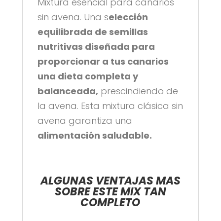
Mixtura esencial para canarios
sin avena. Una s
elección
equilibrada de semillas
nutritivas diseñada para
proporcionar a tus canarios
una dieta completa y
balanceada,
prescindiendo de
la avena. Esta mixtura clásica sin
avena garantiza una
alimentación saludable.
ALGUNAS VENTAJAS MAS
SOBRE ESTE MIX TAN
COMPLETO