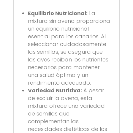
Equilibrio Nutricional:
La
mixtura sin avena proporciona
un equilibrio nutricional
esencial para los canarios. Al
seleccionar cuidadosamente
las semillas, se asegura que
las aves reciban los nutrientes
necesarios para mantener
una salud óptima y un
rendimiento adecuado.
Variedad Nutritiva:
A pesar
de excluir la avena, esta
mixtura ofrece una variedad
de semillas que
complementan las
necesidades dietéticas de los