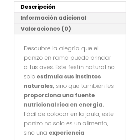
Descripción
Información adicional
Valoraciones (0)
Descubre la alegría que el
panizo en rama puede brindar
a tus aves. Este festín natural no
solo
estimula sus instintos
naturales,
sino que también les
proporciona una fuente
nutricional rica en energía.
Fácil de colocar en la jaula, este
panizo no solo es un alimento,
sino una
experiencia