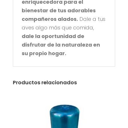
enriquecedora para el
bienestar de tus adorables
compañeros alados.
Dale a tus
aves algo más que comida,
dale la oportunidad de
disfrutar de la naturaleza en
su propio hogar.
Productos relacionados