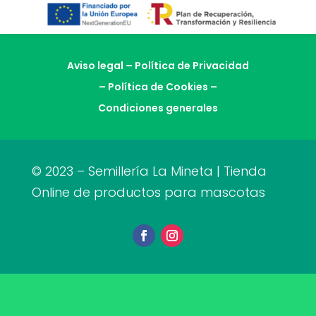
Aviso legal
–
Política de Privacidad
–
Política de Cookies
–
Condiciones generales
© 2023 – Semillería La Mineta | Tienda
Online de productos para mascotas