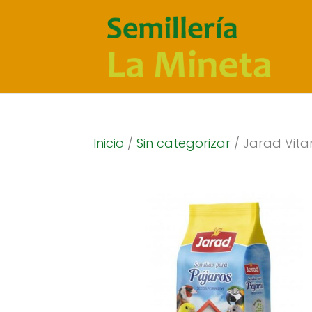
Inicio
/
Sin categorizar
/ Jarad Vita