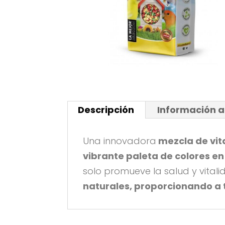
Descripción
Información a
Una innovadora
mezcla de vi
vibrante paleta de colores en
solo promueve la salud y vitali
naturales, proporcionando a 