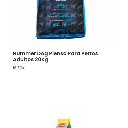
Hummer Dog Pienso Para Perros
Adultos 20Kg
16,50
€