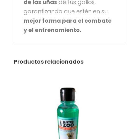
de las uñas
de tus gallos,
garantizando que estén en su
mejor forma para el combate
y el entrenamiento.
Productos relacionados