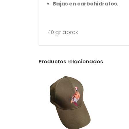
Bajas en carbohidratos.
40 gr aprox.
Productos relacionados