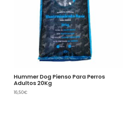
Hummer Dog Pienso Para Perros
Adultos 20Kg
16,50
€