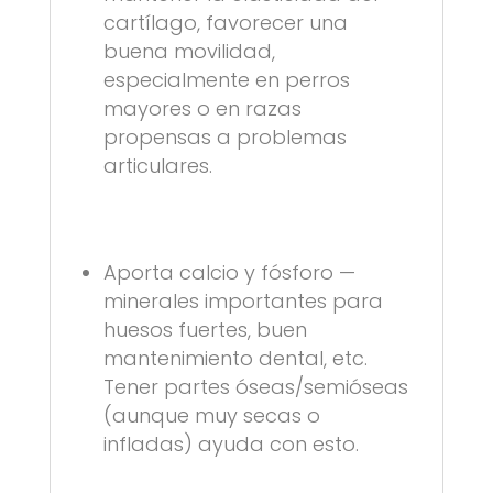
cartílago, favorecer una
buena movilidad,
especialmente en perros
mayores o en razas
propensas a problemas
articulares.
Aporta calcio y fósforo —
minerales importantes para
huesos fuertes, buen
mantenimiento dental, etc.
Tener partes óseas/semióseas
(aunque muy secas o
infladas) ayuda con esto.