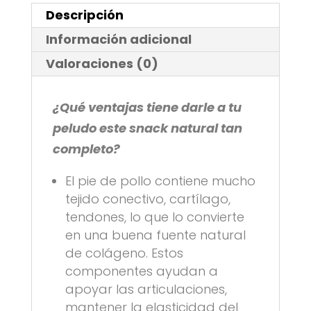
Descripción
Información adicional
Valoraciones (0)
¿Qué ventajas tiene darle a tu
peludo este snack natural tan
completo?
El pie de pollo contiene mucho
tejido conectivo, cartílago,
tendones, lo que lo convierte
en una buena fuente natural
de colágeno. Estos
componentes ayudan a
apoyar las articulaciones,
mantener la elasticidad del