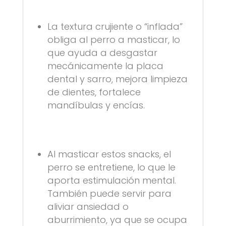
La textura crujiente o “inflada”
obliga al perro a masticar, lo
que ayuda a desgastar
mecánicamente la placa
dental y sarro, mejora limpieza
de dientes, fortalece
mandíbulas y encías.
Al masticar estos snacks, el
perro se entretiene, lo que le
aporta estimulación mental.
También puede servir para
aliviar ansiedad o
aburrimiento, ya que se ocupa