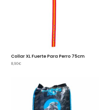
Collar XL Fuerte Para Perro 75cm
8,90
€