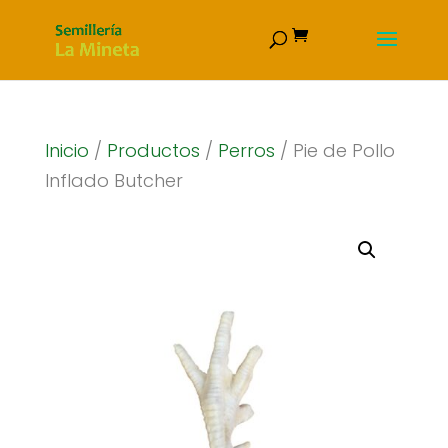
Inicio
/
Productos
/
Perros
/ Pie de Pollo
Inflado Butcher