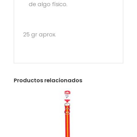
de algo físico.
25 gr aprox.
Productos relacionados