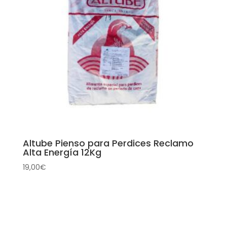
Altube Pienso para Perdices Reclamo
Alta Energía 12Kg
19,00
€