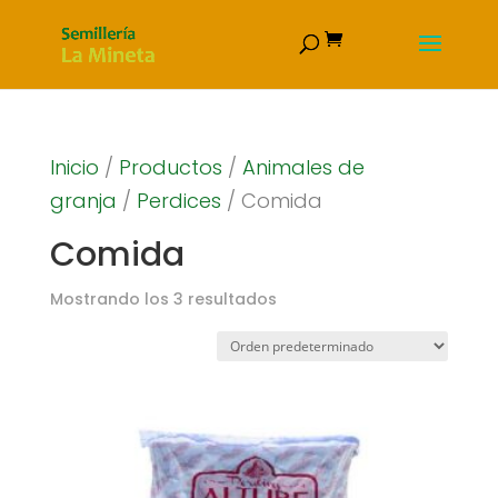
Inicio
/
Productos
/
Animales de
granja
/
Perdices
/ Comida
Comida
Mostrando los 3 resultados