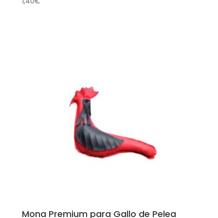
1,40
€
Mona Premium para Gallo de Pelea