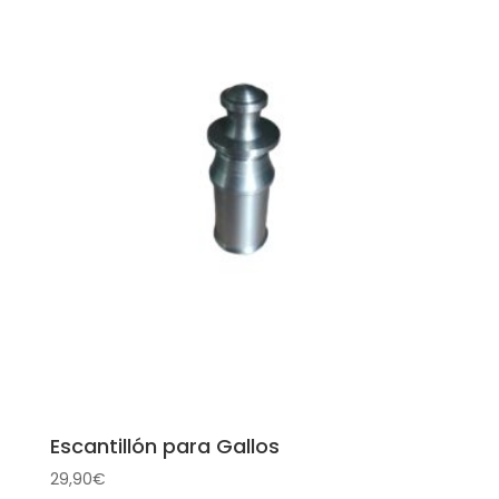
Escantillón para Gallos
29,90
€