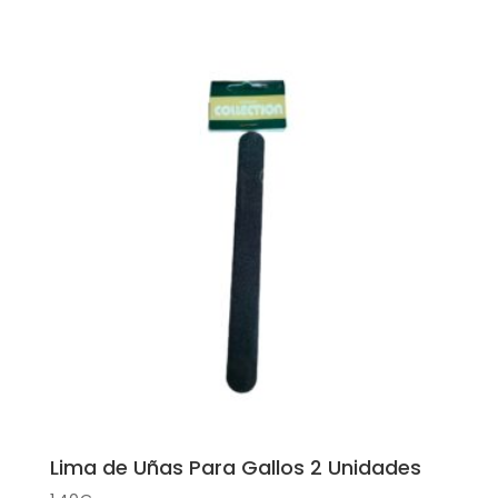
Lima de Uñas Para Gallos 2 Unidades