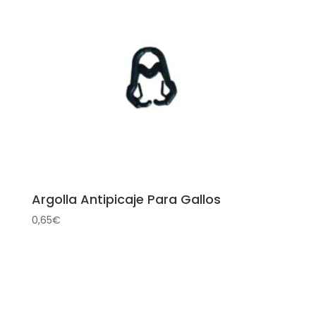
Argolla Antipicaje Para Gallos
0,65
€