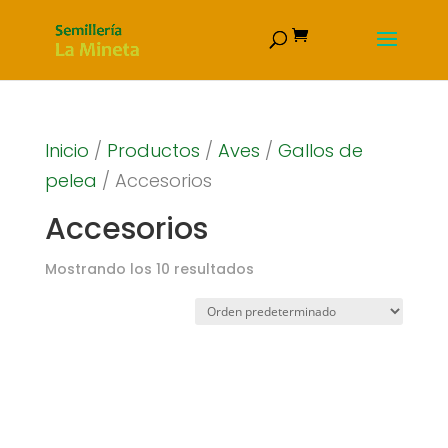
Inicio
/
Productos
/
Aves
/
Gallos de
pelea
/ Accesorios
Accesorios
Mostrando los 10 resultados