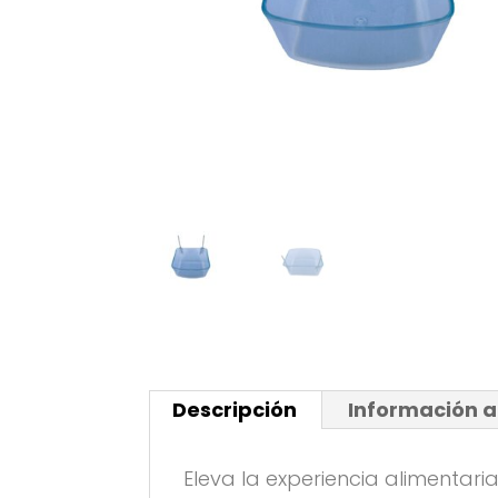
Descripción
Información a
Eleva la experiencia alimentar