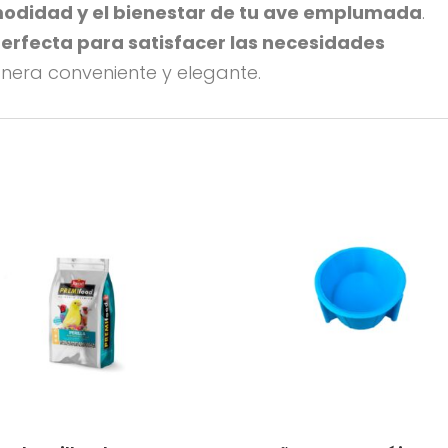
odidad y el bienestar de tu ave emplumada
.
perfecta para satisfacer las necesidades
era conveniente y elegante.