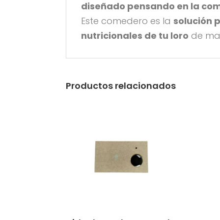
diseñado pensando en la com
Este comedero es la
solución 
nutricionales de tu loro
de man
Productos relacionados