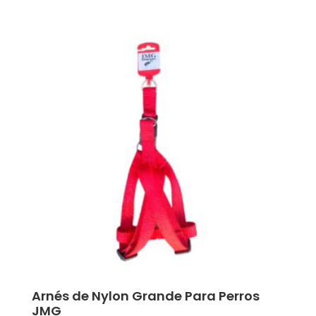
Arnés de Nylon Grande Para Perros
JMG