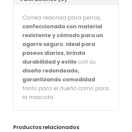
Correa redonda para perros,
confeccionada con material
resistente y cómodo para un
agarre seguro.
Ideal para
paseos diarios, brinda
durabilidad y estilo
con su
diseño redondeado,
garantizando comodidad
tanto para el dueño como para
la mascota.
Productos relacionados