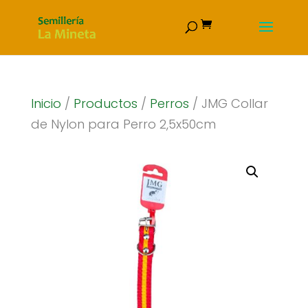
Inicio
/
Productos
/
Perros
/ JMG Collar
de Nylon para Perro 2,5x50cm