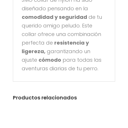
diseñado pensando en la
comodidad y seguridad
de tu
querido amigo peludo. Este
collar ofrece una combinación
perfecta de
resistencia y
ligereza,
garantizando un
ajuste
cómodo
para todas las
aventuras diarias de tu perro.
Productos relacionados