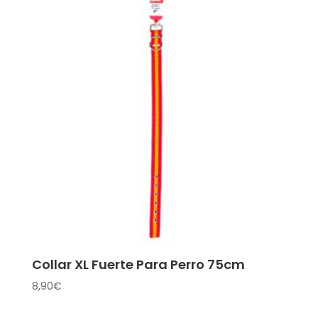
Collar XL Fuerte Para Perro 75cm
8,90
€